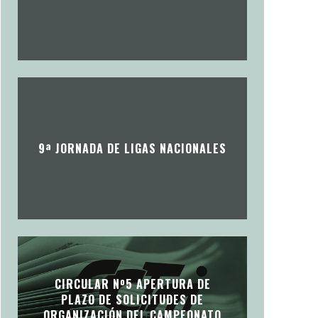
9ª JORNADA DE LIGAS NACIONALES
CIRCULAR Nº5 APERTURA DE
PLAZO DE SOLICITUDES DE
ORGANIZACIÓN DEL CAMPEONATO