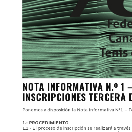
NOTA INFORMATIVA N.º 1 
INSCRIPCIONES TERCERA 
Ponemos a disposición la Nota Informativa Nº1 – T
1.- PROCEDIMIENTO
1.1.- El proceso de inscripción se realizará a travé