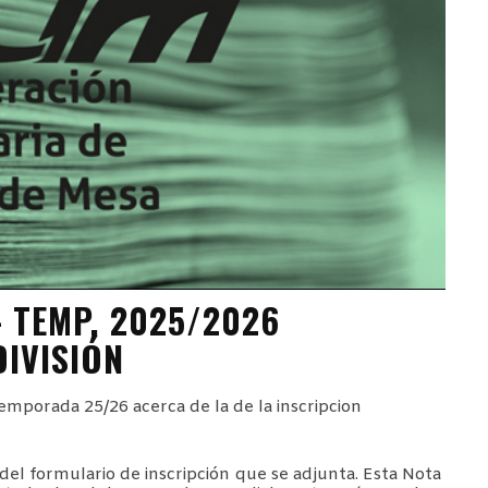
– TEMP. 2025/2026
DIVISIÓN
emporada 25/26 acerca de la de la inscripcion
s del formulario de inscripción que se adjunta. Esta Nota