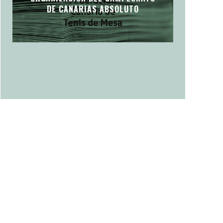
DE CANARIAS ABSOLUTO