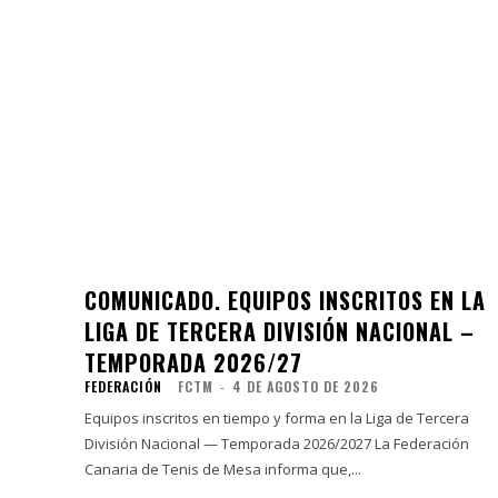
COMUNICADO. EQUIPOS INSCRITOS EN LA
LIGA DE TERCERA DIVISIÓN NACIONAL –
TEMPORADA 2026/27
FEDERACIÓN
FCTM
-
4 DE AGOSTO DE 2026
Equipos inscritos en tiempo y forma en la Liga de Tercera
División Nacional — Temporada 2026/2027 La Federación
Canaria de Tenis de Mesa informa que,...