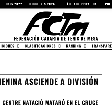
ECCIONES 2022
ELECCIONES 2026
POLÍTICA DE PRIVACIDAD
POLÍ
FEDERACIÓN CANARIA DE TENIS DE MESA
ICIONES
CLASIFICACIONES
RANKING
TRANSPARE
ENINA ASCIENDE A DIVISIÓN
L CENTRE NATACIÓ MATARÓ EN EL CRUCE