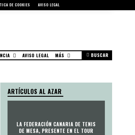
TICA DE COOKIES
AVISO LEGAL
BUSCAR
NCIA
AVISO LEGAL
MÁS
ARTÍCULOS AL AZAR
LA FEDERACIÓN CANARIA DE TENIS
DE MESA, PRESENTE EN EL TOUR