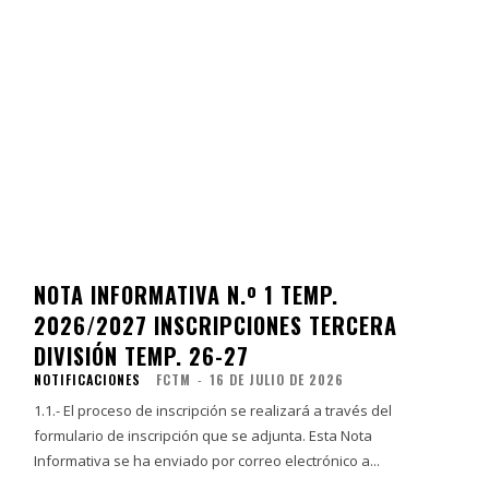
NOTA INFORMATIVA N.º 1 TEMP.
2026/2027 INSCRIPCIONES TERCERA
DIVISIÓN TEMP. 26-27
NOTIFICACIONES
FCTM
-
16 DE JULIO DE 2026
1.1.- El proceso de inscripción se realizará a través del
formulario de inscripción que se adjunta. Esta Nota
Informativa se ha enviado por correo electrónico a...