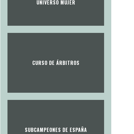
UNIVERSO MUJER
CURSO DE ÁRBITROS
SUBCAMPEONES DE ESPAÑA