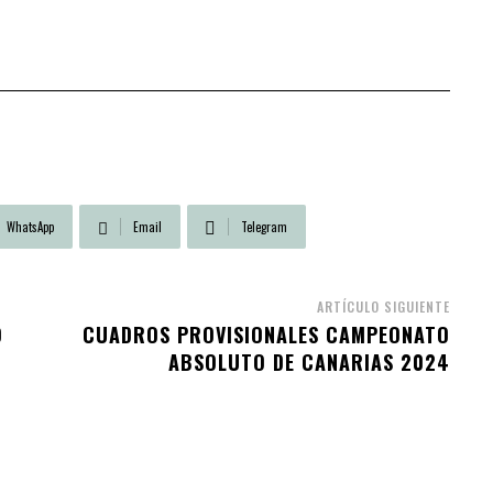
WhatsApp
Email
Telegram
ARTÍCULO SIGUIENTE
O
CUADROS PROVISIONALES CAMPEONATO
ABSOLUTO DE CANARIAS 2024