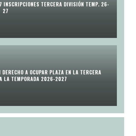
7 INSCRIPCIONES TERCERA DIVISIÓN TEMP. 26-
27
N DERECHO A OCUPAR PLAZA EN LA TERCERA
RA LA TEMPORADA 2026-2027