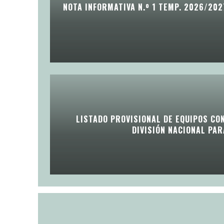
NOTA INFORMATIVA N.º 1 TEMP. 2026/202
LISTADO PROVISIONAL DE EQUIPOS CO
DIVISIÓN NACIONAL PA