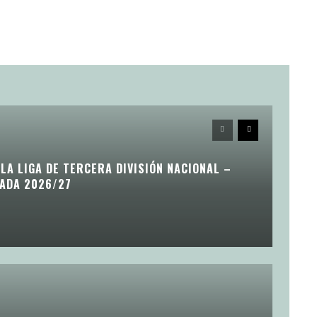
LA LIGA DE TERCERA DIVISIÓN NACIONAL –
ADA 2026/27