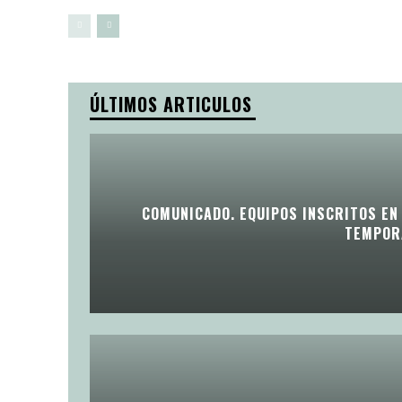
ÚLTIMOS ARTICULOS
COMUNICADO. EQUIPOS INSCRITOS EN 
TEMPOR